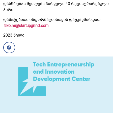
დასწრებას შეძლებს პირველი 40 რეგისტრირებული
პირი.
დამატებითი ინფორმაციისთვის დაუკავშირდით –
tiko.m@startupgrind.com
2023 წელი