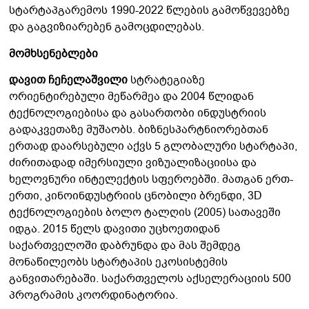
სტარტაპგარემოს 1990-2022 წლების გამოწვევებზე
და გაგვიზიარებენ გამოცდილებას.
მომხსენებლები
დავით ჩეჩელაშვილი
სტრატეგიაზე
ორიენტირებული მეწარმეა და 2004 წლიდან
ტექნოლოგიებისა და გასართობი ინდუსტრიის
გადაკვეთაზე მუშაობს. ბიზნესპარტნიორებთან
ერთად დაარსებული აქვს 5 გლობალური სტარტაპი,
ძირითადად იმერსიული ვიზუალიზაციისა და
ხელოვნური ინტელექტის სფეროებში. მათგან ერთ-
ერთი, კინოინდუსტრიის ცნობილი ბრენდი, 3D
ტექნოლოგიების ბოლო ტალღის (2005) სათავეში
იდგა. 2015 წელს დავითი უცხოეთიდან
საქართველოში დაბრუნდა და მას შემდეგ
მონაწილეობს სტარტაპის ეკოსისტემის
განვითარებაში. საქართველოს აქსელერაციის 500
პროგრამის კოორდინატორია.