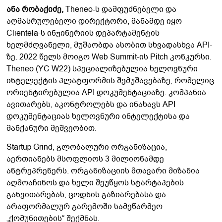
ანა რობაქიძე
,
Theneo-ს დამფუძნებელი და
აღმასრულებელი დირექტორი, მანამდე იყო
Clientela-ს ინჟინერიის დეპარტამენტის
ხელმძღვანელი, მუშაობდა ასობით სხვადასხვა API-
ზე. 2022 წელს მოიგო Web Summit-ის Pitch კონკურსი.
Theneo (YC W22) სპეციალიზებულია ხელოვნური
ინტელექტის პლატფორმის შემუშავებაზე, რომელიც
ორიენტირებულია API დოკუმენტაციაზე. კომპანია
ავითარებს, აკონტროლებს და ინახავს API
დოკუმენტაციას ხელოვნური ინტელექტისა და
მანქანური მეშვეობით.
Startup Grind, გლობალური ორგანიზაცია,
აერთიანებს მსოფლიოს 3 მილიონამდე
ანტრეპრენერს. ორგანიზაციის მთავარი მიზანია
აღმოაჩინოს და ხელი შეუწყოს სტარტაპების
განვითარებას, ცოდნის გაზიარებასა და
არაფორმალურ გარემოში სამეწარმეო
„ქომუნითების“ შექმნას.