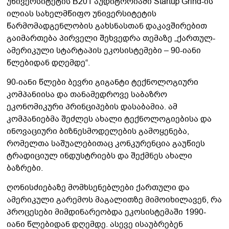
უნივერსიტეტის B201 აუდიტორიაში Startup Grind-ის
ილიას სახელმწიფო უნივერსიტეტის
წარმომადგენლობის გახსნასთან დაკავშირებით
გაიმართება პირველი შეხვედრა თემაზე „ქართულ-
ამერიკული სტარტაპის ეკოსისტემები – 90-იანი
წლებიდან დღემდე“.
90-იანი წლები ბევრი გიგანტი ტექნოლოგიური
კომპანიისა და თანამედროვე საბაზრო
ეკონომიკური პრინციპების დასაბამია. ამ
კომპანიებმა შეძლეს ახალი ტექნოლოგიებისა და
ინოვაციური ბიზნესმოდელების გამოყენება,
რომელთა საშუალებითაც კონკურენცია გაუწიეს
ტრადიციულ ინდუსტრიებს და შექმნეს ახალი
ბაზრები.
ღონისძიებაზე მომხსენებლები ქართული და
ამერიკული გარემოს მაგალითზე მიმოიხილავენ, რა
პროცესები მიმდინარეობდა ეკოსისტემაში 1990-
იანი წლებიდან დღემდე. ასევე ისაუბრებენ