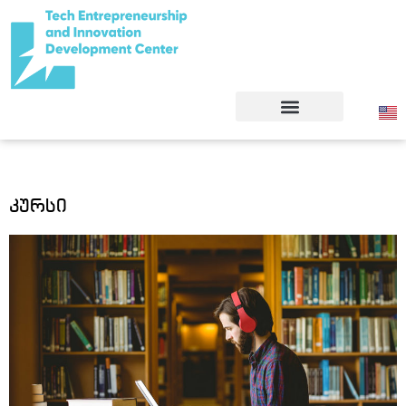
კურსი