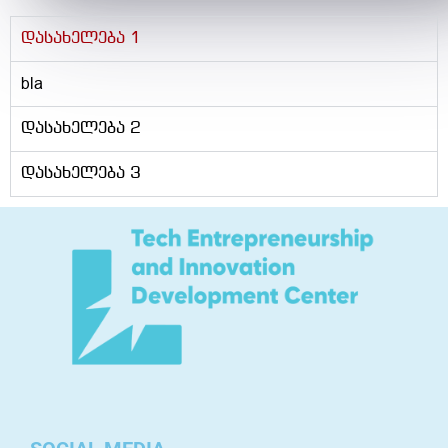
დასახელება 1
bla
დასახელება 2
დასახელება 3